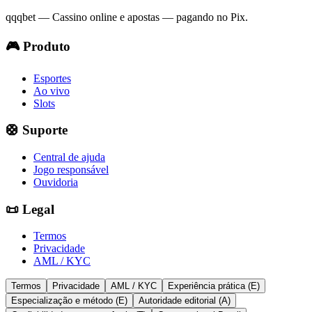
qqqbet — Cassino online e apostas — pagando no Pix.
🎮
Produto
Esportes
Ao vivo
Slots
🛟
Suporte
Central de ajuda
Jogo responsável
Ouvidoria
📜
Legal
Termos
Privacidade
AML / KYC
Termos
Privacidade
AML / KYC
Experiência prática (E)
Especialização e método (E)
Autoridade editorial (A)