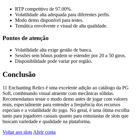
RTP competitivo de 97.00%.
Volatilidade alta adequada para diferentes perfis.
Modo demo disponível para testes.
Temática envolvente e visual de alta qualidade.
Pontos de atenção
Volatilidade alta exige gestão de banca.
Sessões sem bônus podem se estender por 20 a 50 giros.
Disponibilidade pode variar por região.
Conclusão
11 Enchanting Relics é uma excelente adição ao catálogo da PG
Soft, combinando visual atraente com mecânicas sólidas.
Recomendamos testar o modo demo antes de jogar com valores
reais, especialmente para entender a frequência dos recursos
especiais e a volatilidade do jogo. No geral, é uma ótima escolha
tanto para jogadores casuais quanto para entusiastas de slots que
buscam variedade e qualidade na plataforma.
Voltar aos slots
Abrir conta