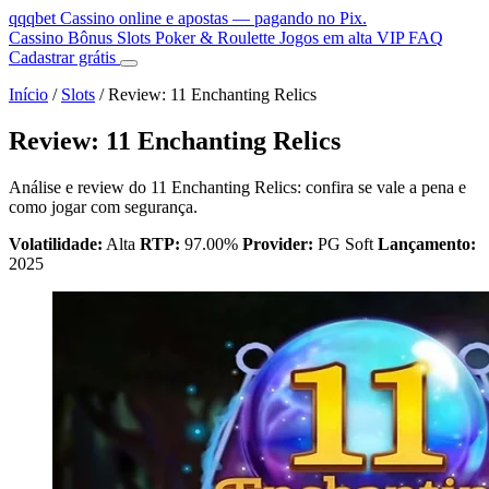
qqqbet
Cassino online e apostas — pagando no Pix.
Cassino
Bônus
Slots
Poker & Roulette
Jogos em alta
VIP
FAQ
Cadastrar grátis
Início
/
Slots
/
Review: 11 Enchanting Relics
Review: 11 Enchanting Relics
Análise e review do 11 Enchanting Relics: confira se vale a pena e
como jogar com segurança.
Volatilidade:
Alta
RTP:
97.00%
Provider:
PG Soft
Lançamento:
2025