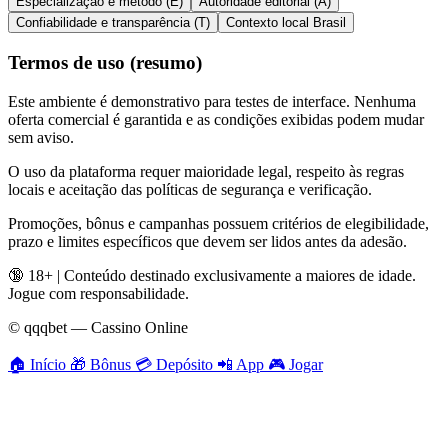
Especialização e método (E)
Autoridade editorial (A)
Confiabilidade e transparência (T)
Contexto local Brasil
Termos de uso (resumo)
Este ambiente é demonstrativo para testes de interface. Nenhuma
oferta comercial é garantida e as condições exibidas podem mudar
sem aviso.
O uso da plataforma requer maioridade legal, respeito às regras
locais e aceitação das políticas de segurança e verificação.
Promoções, bônus e campanhas possuem critérios de elegibilidade,
prazo e limites específicos que devem ser lidos antes da adesão.
🔞 18+ | Conteúdo destinado exclusivamente a maiores de idade.
Jogue com responsabilidade.
© qqqbet — Cassino Online
🏠
Início
🎁
Bônus
💳
Depósito
📲
App
🎮
Jogar