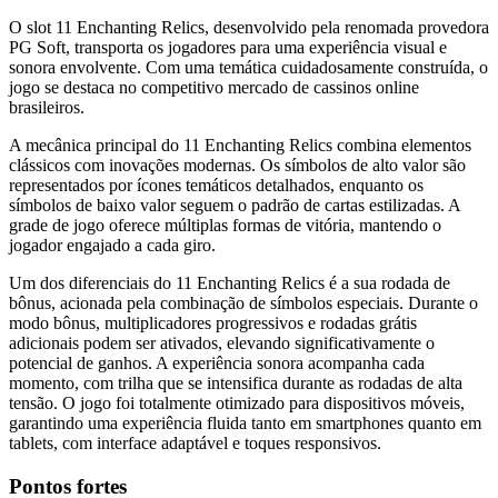
O slot 11 Enchanting Relics, desenvolvido pela renomada provedora
PG Soft, transporta os jogadores para uma experiência visual e
sonora envolvente. Com uma temática cuidadosamente construída, o
jogo se destaca no competitivo mercado de cassinos online
brasileiros.
A mecânica principal do 11 Enchanting Relics combina elementos
clássicos com inovações modernas. Os símbolos de alto valor são
representados por ícones temáticos detalhados, enquanto os
símbolos de baixo valor seguem o padrão de cartas estilizadas. A
grade de jogo oferece múltiplas formas de vitória, mantendo o
jogador engajado a cada giro.
Um dos diferenciais do 11 Enchanting Relics é a sua rodada de
bônus, acionada pela combinação de símbolos especiais. Durante o
modo bônus, multiplicadores progressivos e rodadas grátis
adicionais podem ser ativados, elevando significativamente o
potencial de ganhos. A experiência sonora acompanha cada
momento, com trilha que se intensifica durante as rodadas de alta
tensão. O jogo foi totalmente otimizado para dispositivos móveis,
garantindo uma experiência fluida tanto em smartphones quanto em
tablets, com interface adaptável e toques responsivos.
Pontos fortes