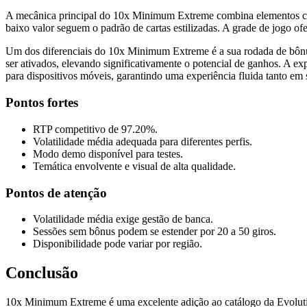
A mecânica principal do 10x Minimum Extreme combina elementos clás
baixo valor seguem o padrão de cartas estilizadas. A grade de jogo of
Um dos diferenciais do 10x Minimum Extreme é a sua rodada de bônus
ser ativados, elevando significativamente o potencial de ganhos. A ex
para dispositivos móveis, garantindo uma experiência fluida tanto em
Pontos fortes
RTP competitivo de 97.20%.
Volatilidade média adequada para diferentes perfis.
Modo demo disponível para testes.
Temática envolvente e visual de alta qualidade.
Pontos de atenção
Volatilidade média exige gestão de banca.
Sessões sem bônus podem se estender por 20 a 50 giros.
Disponibilidade pode variar por região.
Conclusão
10x Minimum Extreme é uma excelente adição ao catálogo da Evoluti