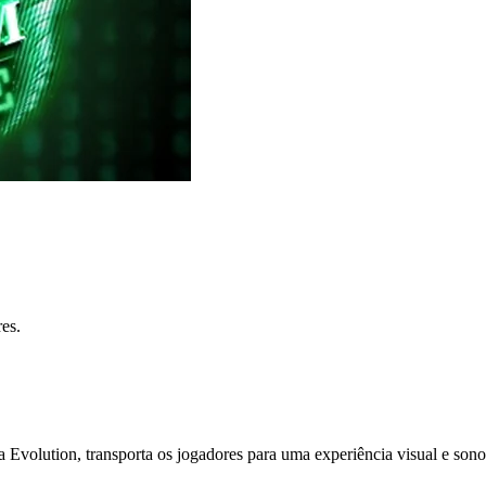
es.
volution, transporta os jogadores para uma experiência visual e son