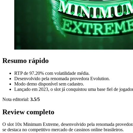
Resumo rápido
RTP de 97.20% com volatilidade média.
Desenvolvido pela renomada provedora Evolution.
Modo demo disponível sem cadastro.
Lançado em 2023, o slot já conquistou uma base fiel de jogador
Nota editorial:
3.5/5
Review completo
O slot 10x Minimum Extreme, desenvolvido pela renomada provedora E
se destaca no competitivo mercado de cassinos online brasileiros.