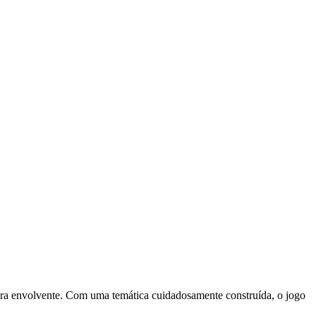
ora envolvente. Com uma temática cuidadosamente construída, o jogo