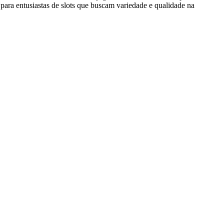
 para entusiastas de slots que buscam variedade e qualidade na