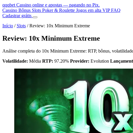
qqqbet
Cassino online e apostas — pagando no Pix.
Cassino
Bônus
Slots
Poker & Roulette
Jogos em alta
VIP
FAQ
Cadastrar grátis
Início
/
Slots
/
Review: 10x Minimum Extreme
Review: 10x Minimum Extreme
Análise completa do 10x Minimum Extreme: RTP, bônus, volatilidade 
Volatilidade:
Média
RTP:
97.20%
Provider:
Evolution
Lançament