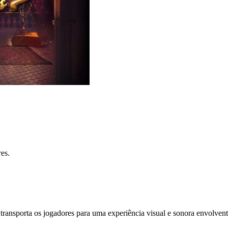
es.
ransporta os jogadores para uma experiência visual e sonora envolven