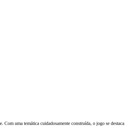
te. Com uma temática cuidadosamente construída, o jogo se destaca