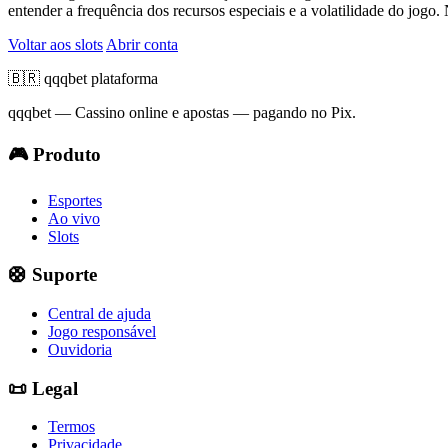
entender a frequência dos recursos especiais e a volatilidade do jogo
Voltar aos slots
Abrir conta
🇧🇷 qqqbet plataforma
qqqbet — Cassino online e apostas — pagando no Pix.
🎮
Produto
Esportes
Ao vivo
Slots
🛟
Suporte
Central de ajuda
Jogo responsável
Ouvidoria
📜
Legal
Termos
Privacidade