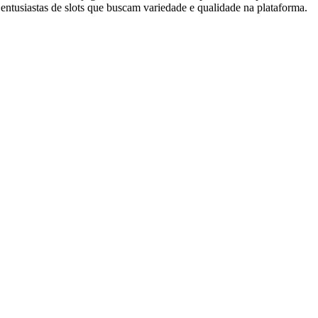
 entusiastas de slots que buscam variedade e qualidade na plataforma.