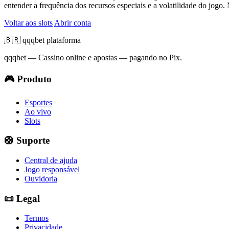
entender a frequência dos recursos especiais e a volatilidade do jogo
Voltar aos slots
Abrir conta
🇧🇷 qqqbet plataforma
qqqbet — Cassino online e apostas — pagando no Pix.
🎮
Produto
Esportes
Ao vivo
Slots
🛟
Suporte
Central de ajuda
Jogo responsável
Ouvidoria
📜
Legal
Termos
Privacidade