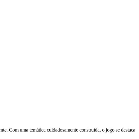
ente. Com uma temática cuidadosamente construída, o jogo se destaca