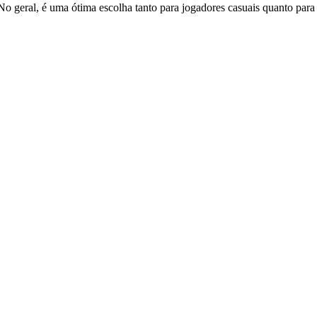
. No geral, é uma ótima escolha tanto para jogadores casuais quanto para