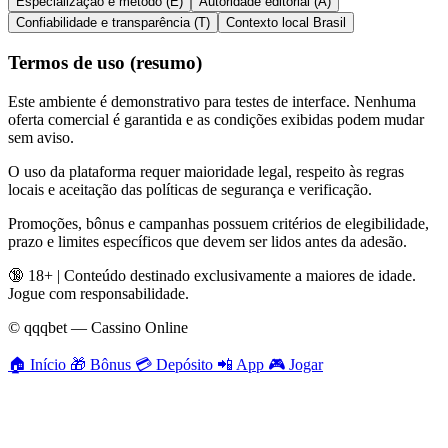
Especialização e método (E)
Autoridade editorial (A)
Confiabilidade e transparência (T)
Contexto local Brasil
Termos de uso (resumo)
Este ambiente é demonstrativo para testes de interface. Nenhuma
oferta comercial é garantida e as condições exibidas podem mudar
sem aviso.
O uso da plataforma requer maioridade legal, respeito às regras
locais e aceitação das políticas de segurança e verificação.
Promoções, bônus e campanhas possuem critérios de elegibilidade,
prazo e limites específicos que devem ser lidos antes da adesão.
🔞 18+ | Conteúdo destinado exclusivamente a maiores de idade.
Jogue com responsabilidade.
© qqqbet — Cassino Online
🏠
Início
🎁
Bônus
💳
Depósito
📲
App
🎮
Jogar