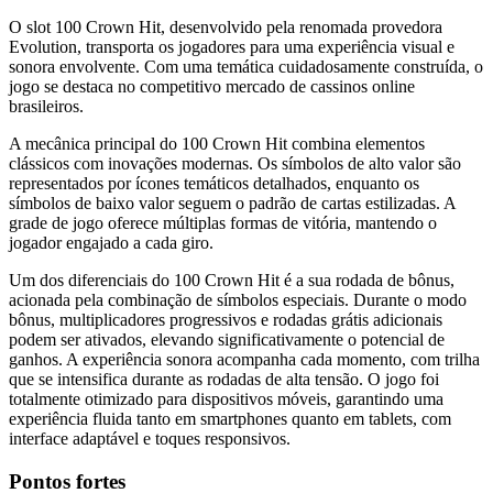
O slot 100 Crown Hit, desenvolvido pela renomada provedora
Evolution, transporta os jogadores para uma experiência visual e
sonora envolvente. Com uma temática cuidadosamente construída, o
jogo se destaca no competitivo mercado de cassinos online
brasileiros.
A mecânica principal do 100 Crown Hit combina elementos
clássicos com inovações modernas. Os símbolos de alto valor são
representados por ícones temáticos detalhados, enquanto os
símbolos de baixo valor seguem o padrão de cartas estilizadas. A
grade de jogo oferece múltiplas formas de vitória, mantendo o
jogador engajado a cada giro.
Um dos diferenciais do 100 Crown Hit é a sua rodada de bônus,
acionada pela combinação de símbolos especiais. Durante o modo
bônus, multiplicadores progressivos e rodadas grátis adicionais
podem ser ativados, elevando significativamente o potencial de
ganhos. A experiência sonora acompanha cada momento, com trilha
que se intensifica durante as rodadas de alta tensão. O jogo foi
totalmente otimizado para dispositivos móveis, garantindo uma
experiência fluida tanto em smartphones quanto em tablets, com
interface adaptável e toques responsivos.
Pontos fortes