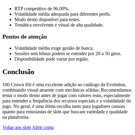
RTP competitivo de 96.00%.
Volatilidade média adequada para diferentes perfis.
Modo demo disponível para testes.
Temática envolvente e visual de alta qualidade.
Pontos de atenção
Volatilidade média exige gestão de banca.
Sessões sem bônus podem se estender por 20 a 50 giros.
Disponibilidade pode variar por região.
Conclusão
100 Crown Hit é uma excelente adição ao catálogo da Evolution,
combinando visual atraente com mecânicas sólidas. Recomendamos
testar o modo demo antes de jogar com valores reais, especialmente
para entender a frequência dos recursos especiais e a volatilidade do
jogo. No geral, é uma ótima escolha tanto para jogadores casuais
quanto para entusiastas de slots que buscam variedade e qualidade
na plataforma.
Voltar aos slots
Abrir conta