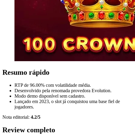
Resumo rápido
RTP de 96.00% com volatilidade média.
Desenvolvido pela renomada provedora Evolution.
Modo demo disponível sem cadastro.
Lançado em 2023, o slot já conquistou uma base fiel de
jogadores.
Nota editorial:
4.2/5
Review completo