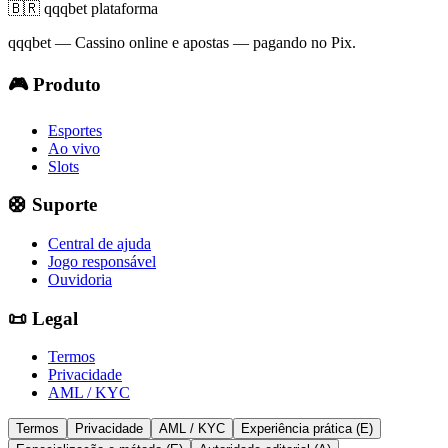
🇧🇷 qqqbet plataforma
qqqbet — Cassino online e apostas — pagando no Pix.
🎮
Produto
Esportes
Ao vivo
Slots
🛟
Suporte
Central de ajuda
Jogo responsável
Ouvidoria
📜
Legal
Termos
Privacidade
AML / KYC
Termos
Privacidade
AML / KYC
Experiência prática (E)