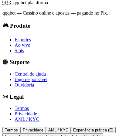
🇧🇷 qqqbet plataforma
qqqbet — Cassino online e apostas — pagando no Pix.
🎮
Produto
Esportes
Ao vivo
Slots
🛟
Suporte
Central de ajuda
Jogo responsável
Ouvidoria
📜
Legal
Termos
Privacidade
AML / KYC
Termos
Privacidade
AML / KYC
Experiência prática (E)