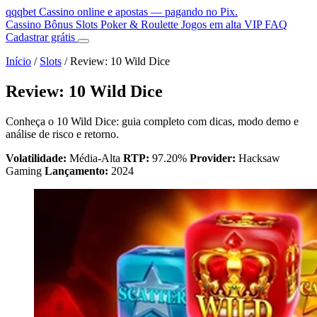
qqqbet
Cassino online e apostas — pagando no Pix.
Cassino
Bônus
Slots
Poker & Roulette
Jogos em alta
VIP
FAQ
Cadastrar grátis
Início
/
Slots
/
Review: 10 Wild Dice
Review: 10 Wild Dice
Conheça o 10 Wild Dice: guia completo com dicas, modo demo e
análise de risco e retorno.
Volatilidade:
Média-Alta
RTP:
97.20%
Provider:
Hacksaw
Gaming
Lançamento:
2024