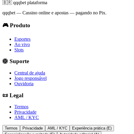
🇧🇷 qqqbet plataforma
qqqbet — Cassino online e apostas — pagando no Pix.
🎮
Produto
Esportes
Ao vivo
Slots
🛟
Suporte
Central de ajuda
Jogo responsável
Ouvidoria
📜
Legal
Termos
Privacidade
AML / KYC
Termos
Privacidade
AML / KYC
Experiência prática (E)