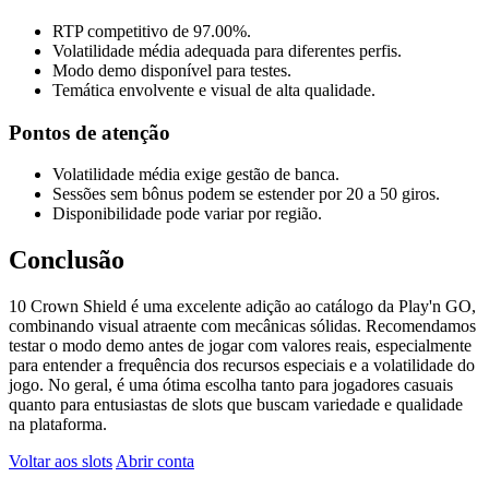
RTP competitivo de 97.00%.
Volatilidade média adequada para diferentes perfis.
Modo demo disponível para testes.
Temática envolvente e visual de alta qualidade.
Pontos de atenção
Volatilidade média exige gestão de banca.
Sessões sem bônus podem se estender por 20 a 50 giros.
Disponibilidade pode variar por região.
Conclusão
10 Crown Shield é uma excelente adição ao catálogo da Play'n GO,
combinando visual atraente com mecânicas sólidas. Recomendamos
testar o modo demo antes de jogar com valores reais, especialmente
para entender a frequência dos recursos especiais e a volatilidade do
jogo. No geral, é uma ótima escolha tanto para jogadores casuais
quanto para entusiastas de slots que buscam variedade e qualidade
na plataforma.
Voltar aos slots
Abrir conta