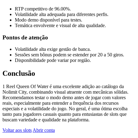
RTP competitivo de 96.00%.
Volatilidade alta adequada para diferentes perfis.
Modo demo disponível para testes.
Temática envolvente e visual de alta qualidade.
Pontos de atenção
Volatilidade alta exige gestão de banca.
Sessões sem bônus podem se estender por 20 a 50 giros.
Disponibilidade pode variar por região.
Conclusão
1 Reel Queen Of Water é uma excelente adição ao catálogo da
Nolimit City, combinando visual atraente com mecânicas sólidas.
Recomendamos testar o modo demo antes de jogar com valores
reais, especialmente para entender a frequência dos recursos
especiais e a volatilidade do jogo. No geral, é uma ótima escolha
tanto para jogadores casuais quanto para entusiastas de slots que
buscam variedade e qualidade na plataforma.
Voltar aos slots
Abrir conta