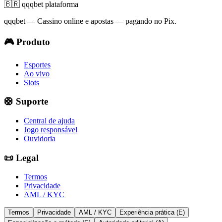
🇧🇷 qqqbet plataforma
qqqbet — Cassino online e apostas — pagando no Pix.
🎮
Produto
Esportes
Ao vivo
Slots
🛟
Suporte
Central de ajuda
Jogo responsável
Ouvidoria
📜
Legal
Termos
Privacidade
AML / KYC
Termos
Privacidade
AML / KYC
Experiência prática (E)