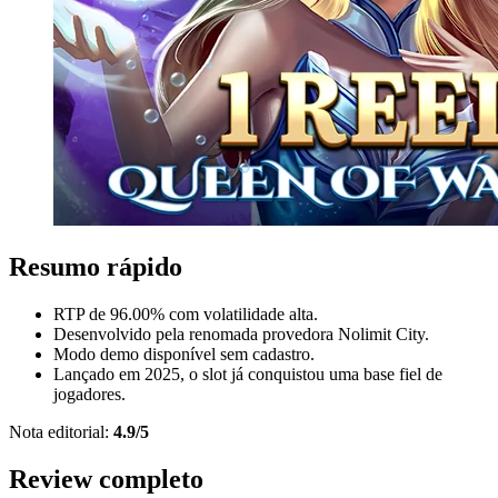
Resumo rápido
RTP de 96.00% com volatilidade alta.
Desenvolvido pela renomada provedora Nolimit City.
Modo demo disponível sem cadastro.
Lançado em 2025, o slot já conquistou uma base fiel de
jogadores.
Nota editorial:
4.9/5
Review completo