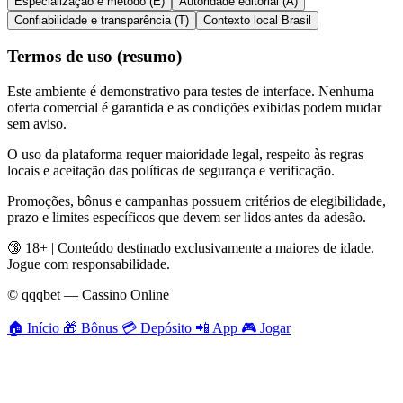
Especialização e método (E)
Autoridade editorial (A)
Confiabilidade e transparência (T)
Contexto local Brasil
Termos de uso (resumo)
Este ambiente é demonstrativo para testes de interface. Nenhuma
oferta comercial é garantida e as condições exibidas podem mudar
sem aviso.
O uso da plataforma requer maioridade legal, respeito às regras
locais e aceitação das políticas de segurança e verificação.
Promoções, bônus e campanhas possuem critérios de elegibilidade,
prazo e limites específicos que devem ser lidos antes da adesão.
🔞 18+ | Conteúdo destinado exclusivamente a maiores de idade.
Jogue com responsabilidade.
© qqqbet — Cassino Online
🏠
Início
🎁
Bônus
💳
Depósito
📲
App
🎮
Jogar